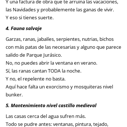
Y una factura de obra que te arruina las vacaciones,
las Navidades y probablemente las ganas de vivir.
Y eso si tienes suerte.
4. Fauna salvaje
Garzas, ranas, jabalíes, serpientes, nutrias, bichos
con más patas de las necesarias y alguno que parece
salido de Parque Jurásico.
No, no puedes abrir la ventana en verano.
Sí, las ranas cantan TODA la noche.
Y no, el repelente no basta.
Aquí hace falta un exorcismo y mosquiteras nivel
bunker.
5. Mantenimiento nivel castillo medieval
Las casas cerca del agua sufren más.
Todo se pudre antes: ventanas, pintura, tejado,