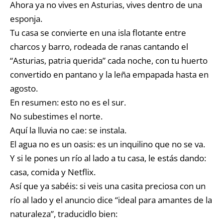
Ahora ya no vives en Asturias, vives dentro de una
esponja.
Tu casa se convierte en una isla flotante entre
charcos y barro, rodeada de ranas cantando el
“Asturias, patria querida” cada noche, con tu huerto
convertido en pantano y la leña empapada hasta en
agosto.
En resumen: esto no es el sur.
No subestimes el norte.
Aquí la lluvia no cae: se instala.
El agua no es un oasis: es un inquilino que no se va.
Y si le pones un río al lado a tu casa, le estás dando:
casa, comida y Netflix.
Así que ya sabéis: si veis una casita preciosa con un
río al lado y el anuncio dice “ideal para amantes de la
naturaleza”, traducidlo bien: