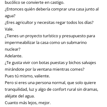
bucólico se convierte en castigo.
¿Entonces quién debería comprar una casa junto al
agua?
¿Eres agricultor y necesitas regar todos los días?
Vale.
¿Tienes un proyecto turístico y presupuesto para
impermeabilizar la casa como un submarino
nuclear?
Adelante.
¿Te gusta vivir con botas puestas y bichos salvajes
mirándote por la ventana mientras comes?
Pues tú mismo, valiente.
Pero si eres una persona normal, que solo quiere
tranquilidad, luz y algo de confort rural sin dramas,
aléjate del agua.
Cuanto más lejos, mejor.