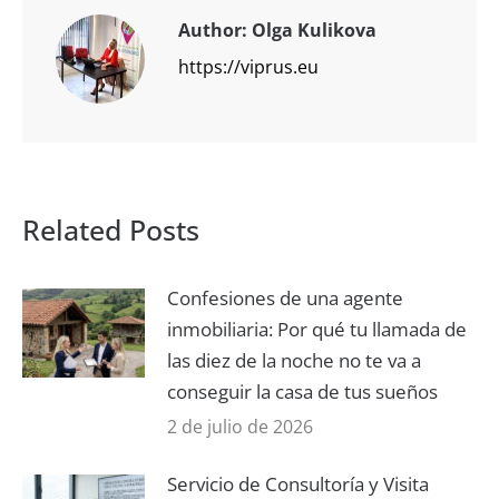
Author:
Olga Kulikova
https://viprus.eu
Related Posts
Confesiones de una agente
inmobiliaria: Por qué tu llamada de
las diez de la noche no te va a
conseguir la casa de tus sueños
2 de julio de 2026
Servicio de Consultoría y Visita