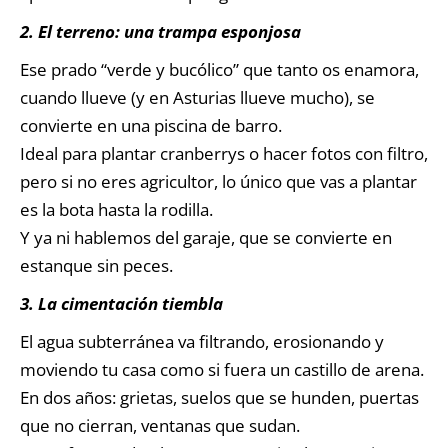
2. El terreno: una trampa esponjosa
Ese prado “verde y bucólico” que tanto os enamora,
cuando llueve (y en Asturias llueve mucho), se
convierte en una piscina de barro.
Ideal para plantar cranberrys o hacer fotos con filtro,
pero si no eres agricultor, lo único que vas a plantar
es la bota hasta la rodilla.
Y ya ni hablemos del garaje, que se convierte en
estanque sin peces.
3. La cimentación tiembla
El agua subterránea va filtrando, erosionando y
moviendo tu casa como si fuera un castillo de arena.
En dos años: grietas, suelos que se hunden, puertas
que no cierran, ventanas que sudan.