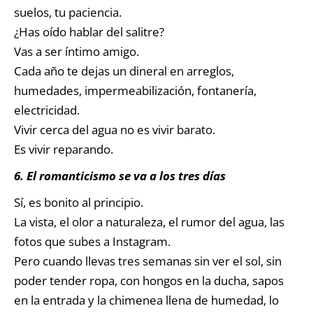
suelos, tu paciencia.
¿Has oído hablar del salitre?
Vas a ser íntimo amigo.
Cada año te dejas un dineral en arreglos,
humedades, impermeabilización, fontanería,
electricidad.
Vivir cerca del agua no es vivir barato.
Es vivir reparando.
6. El romanticismo se va a los tres días
Sí, es bonito al principio.
La vista, el olor a naturaleza, el rumor del agua, las
fotos que subes a Instagram.
Pero cuando llevas tres semanas sin ver el sol, sin
poder tender ropa, con hongos en la ducha, sapos
en la entrada y la chimenea llena de humedad, lo