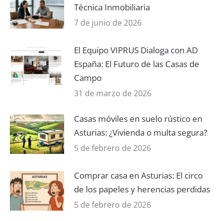
Técnica Inmobiliaria
7 de junio de 2026
El Equipo VIPRUS Dialoga con AD
España: El Futuro de las Casas de
Campo
31 de marzo de 2026
Casas móviles en suelo rústico en
Asturias: ¿Vivienda o multa segura?
5 de febrero de 2026
Comprar casa en Asturias: El circo
de los papeles y herencias perdidas
5 de febrero de 2026