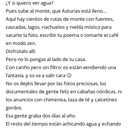
¿Y si quiero ver agua?
Pues sube al monte, que Asturias está lleno…
Aquí hay cientos de rutas de monte con fuentes,
cascadas, lagos, riachuelos y niebla mística para
sacarte la foto, escribir tu poema o tomarte el café
en modo zen.
Disfrútalo allí.
Pero no lo pongas al lado de tu casa.
Con cariño pero sin filtro: os están vendiendo una
fantasía, y os va a salir cara 🥴
No os dejéis llevar por las fotos preciosas, los
documentales de gente feliz en cabañas nórdicas, ni
los anuncios con chimenea, taza de té y calcetines
gordos.
Esa gente graba dos días al año.
El resto del tiempo están achicando agua y echando