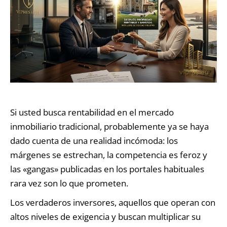
Si usted busca rentabilidad en el mercado
inmobiliario tradicional, probablemente ya se haya
dado cuenta de una realidad incómoda: los
márgenes se estrechan, la competencia es feroz y
las «gangas» publicadas en los portales habituales
rara vez son lo que prometen.
Los verdaderos inversores, aquellos que operan con
altos niveles de exigencia y buscan multiplicar su