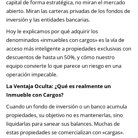
capital de forma estratégica, no miran el mercado
abierto. Miran las carteras privadas de los fondos de
inversión y las entidades bancarias.
Hoy le explicamos por qué adquirir los
denominados «inmuebles con cargos» es la vía de
acceso más inteligente a propiedades exclusivas con
descuentos de hasta un 50%, y cómo nuestro
equipo convierte lo que parece un riesgo en una
operación impecable.
La Ventaja Oculta: ¿Qué es realmente un
Inmueble con Cargos?
Cuando un fondo de inversión o un banco acumula
propiedades, su objetivo no es mantenerlas, sino
liquidarlas para sanear sus balances. Muchas de
estas propiedades se comercializan con «cargas».