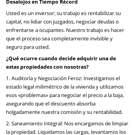
Desalojos en Tiempo Récord
Usted es un inversor; su trabajo es rentabilizar su
capital, no lidiar con juzgados, negociar deudas o
enfrentarse a ocupantes. Nuestro trabajo es hacer
que el proceso sea completamente invisible y
seguro para usted.
¿Qué ocurre cuando decide adquirir una de
estas propiedades con nosotras?
1. Auditoría y Negociación Feroz: Investigamos el
estado legal milimétrico de la vivienda y utilizamos
esos «problemas» para negociar el precio a la baja,
asegurando que el descuento absorba
holgadamente nuestra comisión y su rentabilidad.
2. Saneamiento Integral: Nos encargamos de limpiar
la propiedad. Liquidamos las cargas, levantamos los