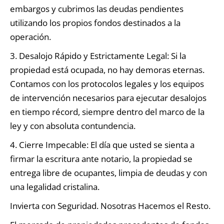
embargos y cubrimos las deudas pendientes
utilizando los propios fondos destinados a la
operación.
3. Desalojo Rápido y Estrictamente Legal: Si la
propiedad está ocupada, no hay demoras eternas.
Contamos con los protocolos legales y los equipos
de intervención necesarios para ejecutar desalojos
en tiempo récord, siempre dentro del marco de la
ley y con absoluta contundencia.
4. Cierre Impecable: El día que usted se sienta a
firmar la escritura ante notario, la propiedad se
entrega libre de ocupantes, limpia de deudas y con
una legalidad cristalina.
Invierta con Seguridad. Nosotras Hacemos el Resto.