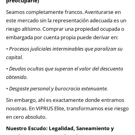
preocuparle)
Seamos completamente francos. Aventurarse en
este mercado sin la representación adecuada es un
riesgo altísimo. Comprar una propiedad ocupada o
embargada por cuenta propia puede derivar en:
• Procesos judiciales interminables que paralizan su
capital.
• Deudas ocultas que superan el valor del descuento
obtenido.
• Desgaste personal y burocracia extenuante.
Sin embargo, ahí es exactamente donde entramos
nosotras. En VIPRUS Elite, transformamos ese riesgo
en cero absoluto.
Nuestro Escudo: Legalidad, Saneamiento y