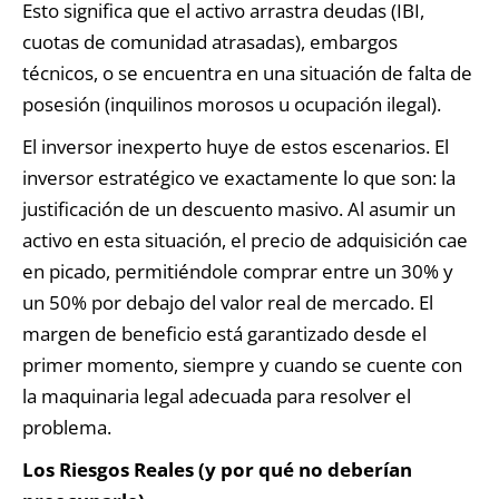
Esto significa que el activo arrastra deudas (IBI,
cuotas de comunidad atrasadas), embargos
técnicos, o se encuentra en una situación de falta de
posesión (inquilinos morosos u ocupación ilegal).
El inversor inexperto huye de estos escenarios. El
inversor estratégico ve exactamente lo que son: la
justificación de un descuento masivo. Al asumir un
activo en esta situación, el precio de adquisición cae
en picado, permitiéndole comprar entre un 30% y
un 50% por debajo del valor real de mercado. El
margen de beneficio está garantizado desde el
primer momento, siempre y cuando se cuente con
la maquinaria legal adecuada para resolver el
problema.
Los Riesgos Reales (y por qué no deberían