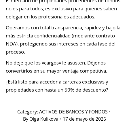
El mercado de propiedades procedentes de fondos
no es para todos; es exclusivo para quienes saben
delegar en los profesionales adecuados.
Operamos con total transparencia, rapidez y bajo la
más estricta confidencialidad (mediante contrato
NDA), protegiendo sus intereses en cada fase del
proceso.
No deje que los «cargos» le asusten. Déjenos
convertirlos en su mayor ventaja competitiva.
¿Está listo para acceder a carteras exclusivas y
propiedades con hasta un 50% de descuento?
Category:
ACTIVOS DE BANCOS Y FONDOS
By
Olga Kulikova
17 de mayo de 2026