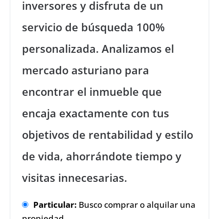
inversores y disfruta de un
servicio de búsqueda 100%
personalizada. Analizamos el
mercado asturiano para
encontrar el inmueble que
encaja exactamente con tus
objetivos de rentabilidad y estilo
de vida, ahorrándote tiempo y
visitas innecesarias.
Particular:
Busco comprar o alquilar una
propiedad