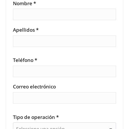
Nombre *
Apellidos *
Teléfono *
Correo electrónico
Tipo de operación *