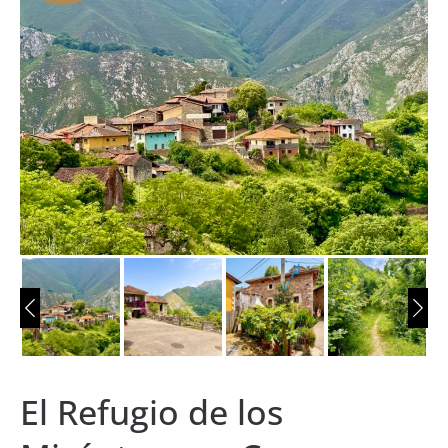
El Refugio de los