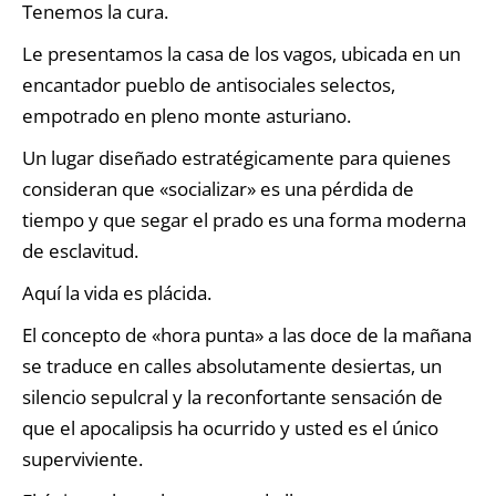
Tenemos la cura.
Le presentamos la casa de los vagos, ubicada en un
encantador pueblo de antisociales selectos,
empotrado en pleno monte asturiano.
Un lugar diseñado estratégicamente para quienes
consideran que «socializar» es una pérdida de
tiempo y que segar el prado es una forma moderna
de esclavitud.
Aquí la vida es plácida.
El concepto de «hora punta» a las doce de la mañana
se traduce en calles absolutamente desiertas, un
silencio sepulcral y la reconfortante sensación de
que el apocalipsis ha ocurrido y usted es el único
superviviente.