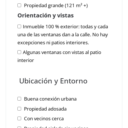
Propiedad grande (121 m² +)
Orientación y vistas
Inmueble 100 % exterior: todas y cada
una de las ventanas dan a la calle. No hay
excepciones ni patios interiores.
Algunas ventanas con vistas al patio
interior
Ubicación y Entorno
Buena conexión urbana
Propiedad adosada
Con vecinos cerca