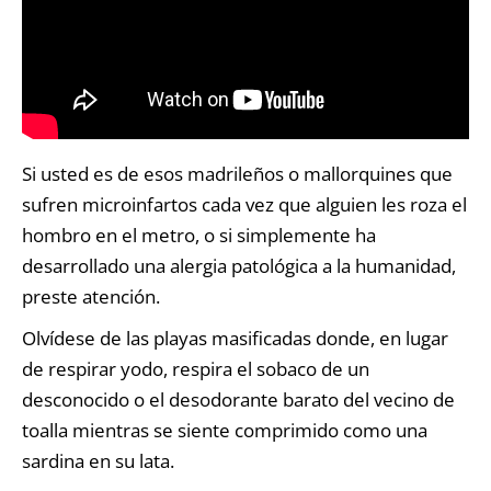
Si usted es de esos madrileños o mallorquines que
sufren microinfartos cada vez que alguien les roza el
hombro en el metro, o si simplemente ha
desarrollado una alergia patológica a la humanidad,
preste atención.
Olvídese de las playas masificadas donde, en lugar
de respirar yodo, respira el sobaco de un
desconocido o el desodorante barato del vecino de
toalla mientras se siente comprimido como una
sardina en su lata.