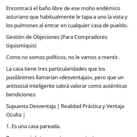
Encontrará el baño libre de ese moho endémico
asturiano que habitualmente le tapa a uno la vista y
los pulmones al entrar en cualquier casa de pueblo.
Gestión de Objeciones (Para Compradores
tiquismiquis)
Como no somos políticos, no le vamos a mentir.
La casa tiene tres particularidades que los
pusilánimes llamarían «desventajas», pero que un
antisocial inteligente sabrá valorar como auténticas
bendiciones:
Supuesta Desventaja | Realidad Práctica y Ventaja
Oculta |
1. Es una casa pareada.