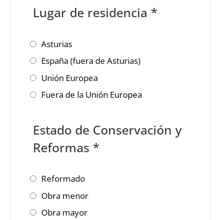
Lugar de residencia *
Asturias
España (fuera de Asturias)
Unión Europea
Fuera de la Unión Europea
Estado de Conservación y
Reformas *
Reformado
Obra menor
Obra mayor