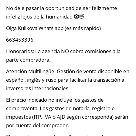
No deje pasar la oportunidad de ser felizmente
infeliz lejos de la humanidad 🤡👋
Olga Kulikova Whats app (es más rápido)
663453396⁩
Honorarios: La agencia NO cobra comisiones a la
parte compradora.
Atención Multilingüe: Gestión de venta disponible en
español, inglés y ruso para facilitar la transacción a
inversores internacionales.
El precio indicado no incluye los gastos de
compraventa. Los gastos de notaría, registro e
impuestos (ITP, IVA o AJD según corresponda) serán
por cuenta del comprador.