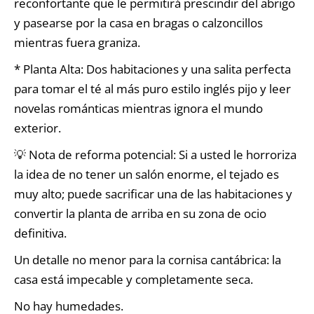
reconfortante que le permitirá prescindir del abrigo
y pasearse por la casa en bragas o calzoncillos
mientras fuera graniza.
* Planta Alta: Dos habitaciones y una salita perfecta
para tomar el té al más puro estilo inglés pijo y leer
novelas románticas mientras ignora el mundo
exterior.
💡 Nota de reforma potencial: Si a usted le horroriza
la idea de no tener un salón enorme, el tejado es
muy alto; puede sacrificar una de las habitaciones y
convertir la planta de arriba en su zona de ocio
definitiva.
Un detalle no menor para la cornisa cantábrica: la
casa está impecable y completamente seca.
No hay humedades.