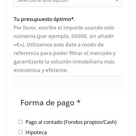
Tu presupuesto óptimo*.
Por favor, escribe el importe usando solo
números (por ejemplo, 50000, sin añadir
«€»). Utilizamos este dato a modo de
referencia para poder filtrar el mercado y
garantizarte la solución inmobiliaria más
económica y eficiente.
Forma de pago *
Pago al contado (Fondos propios/Cash)
Hipoteca