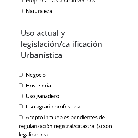
Propiedad aislada sin vecinos
Naturaleza
Uso actual y
legislación/calificación
Urbanística
Negocio
Hostelería
Uso ganadero
Uso agrario profesional
Acepto inmuebles pendientes de
regularización registral/catastral (si son
legalizables)