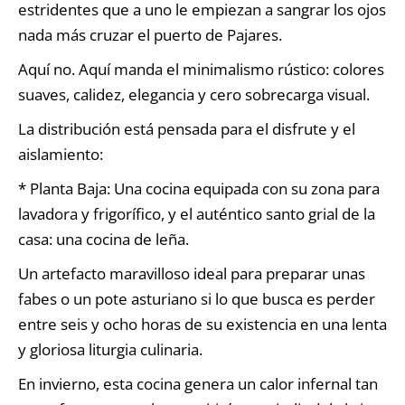
estridentes que a uno le empiezan a sangrar los ojos
nada más cruzar el puerto de Pajares.
Aquí no. Aquí manda el minimalismo rústico: colores
suaves, calidez, elegancia y cero sobrecarga visual.
La distribución está pensada para el disfrute y el
aislamiento:
* Planta Baja: Una cocina equipada con su zona para
lavadora y frigorífico, y el auténtico santo grial de la
casa: una cocina de leña.
Un artefacto maravilloso ideal para preparar unas
fabes o un pote asturiano si lo que busca es perder
entre seis y ocho horas de su existencia en una lenta
y gloriosa liturgia culinaria.
En invierno, esta cocina genera un calor infernal tan