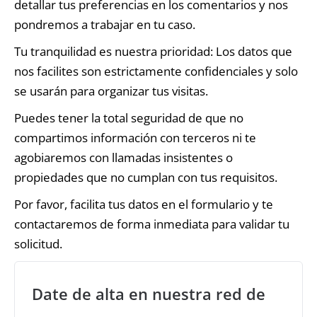
detallar tus preferencias en los comentarios y nos
pondremos a trabajar en tu caso.
Tu tranquilidad es nuestra prioridad: Los datos que
nos facilites son estrictamente confidenciales y solo
se usarán para organizar tus visitas.
Puedes tener la total seguridad de que no
compartimos información con terceros ni te
agobiaremos con llamadas insistentes o
propiedades que no cumplan con tus requisitos.
Por favor, facilita tus datos en el formulario y te
contactaremos de forma inmediata para validar tu
solicitud.
Date de alta en nuestra red de