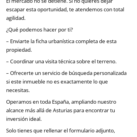
El mercado no se detiene. Si no quieres dejar
escapar esta oportunidad, te atendemos con total
agilidad.
¿Qué podemos hacer por ti?
– Enviarte la ficha urbanística completa de esta
propiedad.
– Coordinar una visita técnica sobre el terreno.
– Ofrecerte un servicio de búsqueda personalizada
si este inmueble no es exactamente lo que
necesitas.
Operamos en toda España, ampliando nuestro
alcance más allá de Asturias para encontrar tu
inversión ideal.
Solo tienes que rellenar el formulario adjunto,