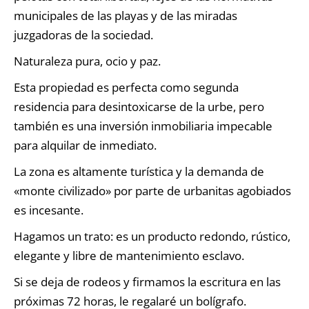
municipales de las playas y de las miradas
juzgadoras de la sociedad.
Naturaleza pura, ocio y paz.
Esta propiedad es perfecta como segunda
residencia para desintoxicarse de la urbe, pero
también es una inversión inmobiliaria impecable
para alquilar de inmediato.
La zona es altamente turística y la demanda de
«monte civilizado» por parte de urbanitas agobiados
es incesante.
Hagamos un trato: es un producto redondo, rústico,
elegante y libre de mantenimiento esclavo.
Si se deja de rodeos y firmamos la escritura en las
próximas 72 horas, le regalaré un bolígrafo.