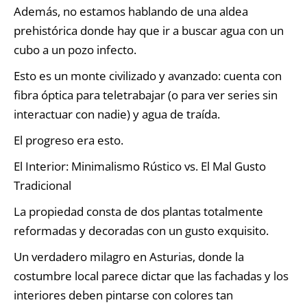
Además, no estamos hablando de una aldea
prehistórica donde hay que ir a buscar agua con un
cubo a un pozo infecto.
Esto es un monte civilizado y avanzado: cuenta con
fibra óptica para teletrabajar (o para ver series sin
interactuar con nadie) y agua de traída.
El progreso era esto.
El Interior: Minimalismo Rústico vs. El Mal Gusto
Tradicional
La propiedad consta de dos plantas totalmente
reformadas y decoradas con un gusto exquisito.
Un verdadero milagro en Asturias, donde la
costumbre local parece dictar que las fachadas y los
interiores deben pintarse con colores tan