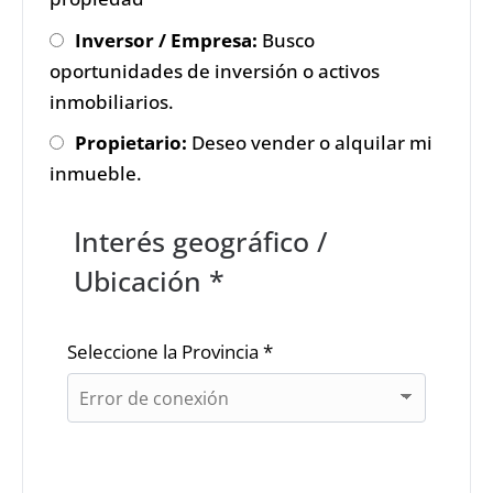
Inversor / Empresa:
Busco
oportunidades de inversión o activos
inmobiliarios.
Propietario:
Deseo vender o alquilar mi
inmueble.
Interés geográfico /
Ubicación *
Seleccione la Provincia *