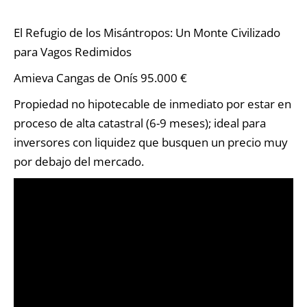
El Refugio de los Misántropos: Un Monte Civilizado
para Vagos Redimidos
Amieva Cangas de Onís 95.000 €
Propiedad no hipotecable de inmediato por estar en
proceso de alta catastral (6-9 meses); ideal para
inversores con liquidez que busquen un precio muy
por debajo del mercado.