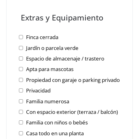
Extras y Equipamiento
Finca cerrada
Jardín o parcela verde
Espacio de almacenaje / trastero
Apta para mascotas
Propiedad con garaje o parking privado
Privacidad
Familia numerosa
Con espacio exterior (terraza / balcón)
Familia con niños o bebés
Casa todo en una planta