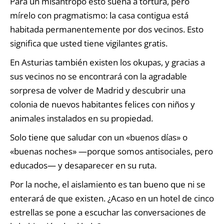
Para un misántropo esto suena a tortura, pero
mírelo con pragmatismo: la casa contigua está
habitada permanentemente por dos vecinos. Esto
significa que usted tiene vigilantes gratis.
En Asturias también existen los okupas, y gracias a
sus vecinos no se encontrará con la agradable
sorpresa de volver de Madrid y descubrir una
colonia de nuevos habitantes felices con niños y
animales instalados en su propiedad.
Solo tiene que saludar con un «buenos días» o
«buenas noches» —porque somos antisociales, pero
educados— y desaparecer en su ruta.
Por la noche, el aislamiento es tan bueno que ni se
enterará de que existen. ¿Acaso en un hotel de cinco
estrellas se pone a escuchar las conversaciones de