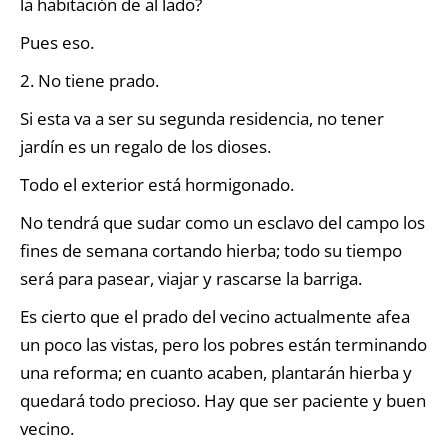
la habitación de al lado?
Pues eso.
2. No tiene prado.
Si esta va a ser su segunda residencia, no tener
jardín es un regalo de los dioses.
Todo el exterior está hormigonado.
No tendrá que sudar como un esclavo del campo los
fines de semana cortando hierba; todo su tiempo
será para pasear, viajar y rascarse la barriga.
Es cierto que el prado del vecino actualmente afea
un poco las vistas, pero los pobres están terminando
una reforma; en cuanto acaben, plantarán hierba y
quedará todo precioso. Hay que ser paciente y buen
vecino.