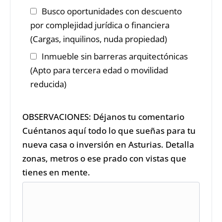
Busco oportunidades con descuento
por complejidad jurídica o financiera
(Cargas, inquilinos, nuda propiedad)
Inmueble sin barreras arquitectónicas
(Apto para tercera edad o movilidad
reducida)
OBSERVACIONES: Déjanos tu comentario
Cuéntanos aquí todo lo que sueñas para tu
nueva casa o inversión en Asturias. Detalla
zonas, metros o ese prado con vistas que
tienes en mente.