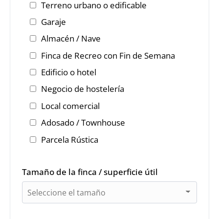
Terreno urbano o edificable
Garaje
Almacén / Nave
Finca de Recreo con Fin de Semana
Edificio o hotel
Negocio de hostelería
Local comercial
Adosado / Townhouse
Parcela Rústica
Tamaño de la finca / superficie útil