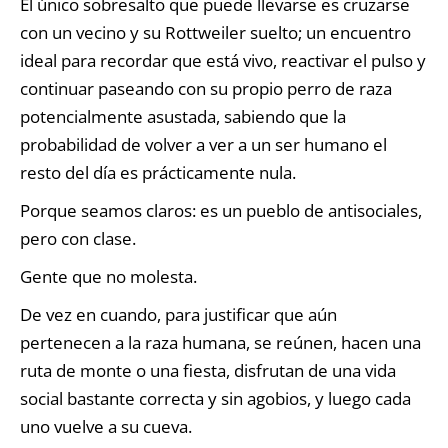
El único sobresalto que puede llevarse es cruzarse
con un vecino y su Rottweiler suelto; un encuentro
ideal para recordar que está vivo, reactivar el pulso y
continuar paseando con su propio perro de raza
potencialmente asustada, sabiendo que la
probabilidad de volver a ver a un ser humano el
resto del día es prácticamente nula.
Porque seamos claros: es un pueblo de antisociales,
pero con clase.
Gente que no molesta.
De vez en cuando, para justificar que aún
pertenecen a la raza humana, se reúnen, hacen una
ruta de monte o una fiesta, disfrutan de una vida
social bastante correcta y sin agobios, y luego cada
uno vuelve a su cueva.