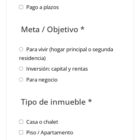
Pago a plazos
Meta / Objetivo *
Para vivir (hogar principal o segunda
residencia)
Inversión: capital y rentas
Para negocio
Tipo de inmueble *
Casa o chalet
Piso / Apartamento