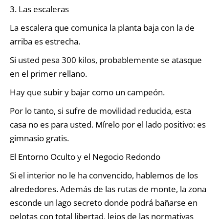
3. Las escaleras
La escalera que comunica la planta baja con la de
arriba es estrecha.
Si usted pesa 300 kilos, probablemente se atasque
en el primer rellano.
Hay que subir y bajar como un campeón.
Por lo tanto, si sufre de movilidad reducida, esta
casa no es para usted. Mírelo por el lado positivo: es
gimnasio gratis.
El Entorno Oculto y el Negocio Redondo
Si el interior no le ha convencido, hablemos de los
alrededores. Además de las rutas de monte, la zona
esconde un lago secreto donde podrá bañarse en
pelotas con total libertad, lejos de las normativas