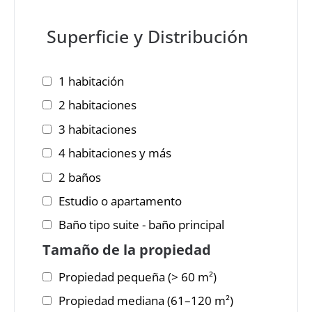
Superficie y Distribución
1 habitación
2 habitaciones
3 habitaciones
4 habitaciones y más
2 baños
Estudio o apartamento
Baño tipo suite - baño principal
Tamaño de la propiedad
Propiedad pequeña (> 60 m²)
Propiedad mediana (61–120 m²)