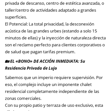
privada de descanso, centro de estética avanzada, o
taller/centro de actividades adaptado a grandes
superficies.
El Potencial: La total privacidad, la desconexión
acústica de las grandes urbes (estando a solo 15
minutos de ellas) y la inyección de naturaleza directa
son el reclamo perfecto para clientes corporativos o
de salud que pagan tarifas premium.
🏡 EL «BONO» DE ACCIÓN INMEDIATA: Su
Residencia Privada de Lujo
Sabemos que un imperio requiere supervisión. Por
eso, el complejo incluye un imponente chalet
residencial completamente independiente de las
zonas comerciales.
Con su propio patio y terraza de uso exclusivo, esta