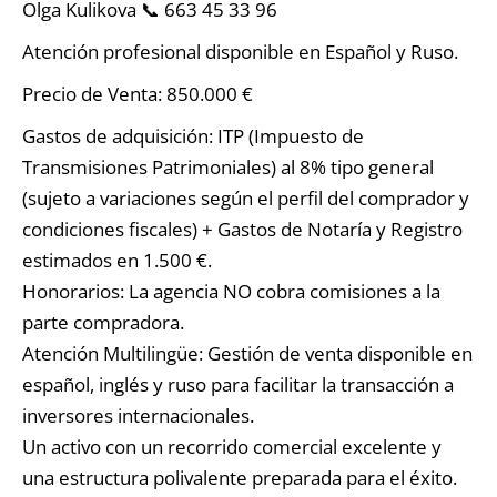
Olga Kulikova 📞 663 45 33 96
Atención profesional disponible en Español y Ruso.
Precio de Venta: 850.000 €
Gastos de adquisición: ITP (Impuesto de
Transmisiones Patrimoniales) al 8% tipo general
(sujeto a variaciones según el perfil del comprador y
condiciones fiscales) + Gastos de Notaría y Registro
estimados en 1.500 €.
Honorarios: La agencia NO cobra comisiones a la
parte compradora.
Atención Multilingüe: Gestión de venta disponible en
español, inglés y ruso para facilitar la transacción a
inversores internacionales.
Un activo con un recorrido comercial excelente y
una estructura polivalente preparada para el éxito.