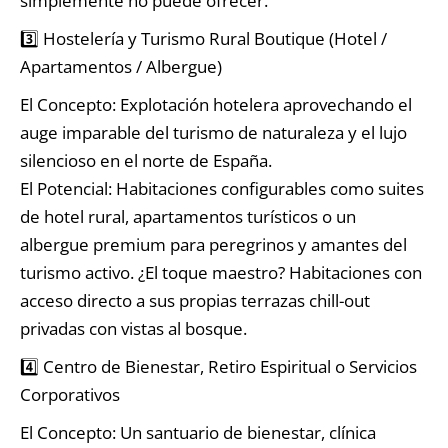
simplemente no puede ofrecer.
3️⃣ Hostelería y Turismo Rural Boutique (Hotel /
Apartamentos / Albergue)
El Concepto: Explotación hotelera aprovechando el
auge imparable del turismo de naturaleza y el lujo
silencioso en el norte de España.
El Potencial: Habitaciones configurables como suites
de hotel rural, apartamentos turísticos o un
albergue premium para peregrinos y amantes del
turismo activo. ¿El toque maestro? Habitaciones con
acceso directo a sus propias terrazas chill-out
privadas con vistas al bosque.
4️⃣ Centro de Bienestar, Retiro Espiritual o Servicios
Corporativos
El Concepto: Un santuario de bienestar, clínica