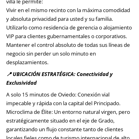
villa le permite:
Vivir en el mismo recinto con la máxima comodidad
y absoluta privacidad para usted y su familia.
Utilizarlo como residencia de gerencia o alojamiento
VIP para clientes gubernamentales o corporativos.
Mantener el control absoluto de todas sus líneas de
negocio sin perder un solo minuto en
desplazamientos.
📍 UBICACIÓN ESTRATÉGICA: Conectividad y
Exclusividad
A solo 15 minutos de Oviedo: Conexión vial
impecable y rápida con la capital del Principado.
Microclima de Élite: Un entorno natural virgen, pero
estratégicamente situado en el eje de Grado,
garantizando un flujo constante tanto de clientes
locales fieles como de turismo internacional de alto