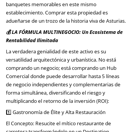
banquetes memorables en este mismo
establecimiento. Comprar esta propiedad es
adueñarse de un trozo de la historia viva de Asturias.
💰 LA FÓRMULA MULTINEGOCIO: Un Ecosistema de
Rentabilidad Ilimitada
La verdadera genialidad de este activo es su
versatilidad arquitectónica y urbanística. No está
comprando un negocio; está comprando un Hub
Comercial donde puede desarrollar hasta 5 líneas
de negocio independientes y complementarias de
forma simultánea, diversificando el riesgo y
multiplicando el retorno de la inversión (ROI):
1️⃣ Gastronomía de Élite y Alta Restauración
El Concepto: Resucite el mítico restaurante de
carretera transformándolo en un Destination