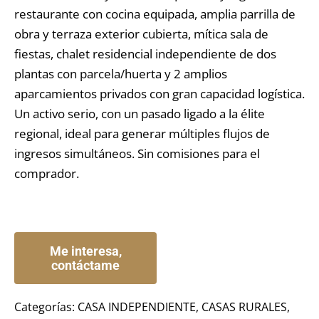
restaurante con cocina equipada, amplia parrilla de
obra y terraza exterior cubierta, mítica sala de
fiestas, chalet residencial independiente de dos
plantas con parcela/huerta y 2 amplios
aparcamientos privados con gran capacidad logística.
Un activo serio, con un pasado ligado a la élite
regional, ideal para generar múltiples flujos de
ingresos simultáneos. Sin comisiones para el
comprador.
Categorías:
CASA INDEPENDIENTE
,
CASAS RURALES
,