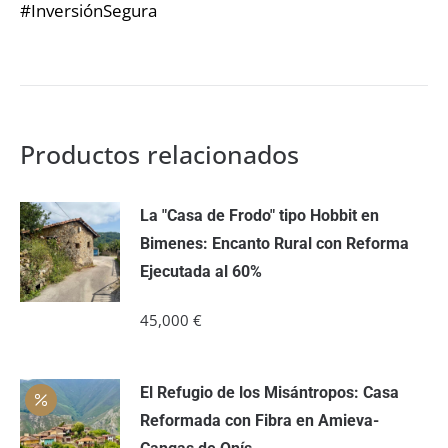
#InversiónSegura
Productos relacionados
La "Casa de Frodo" tipo Hobbit en
Bimenes: Encanto Rural con Reforma
Ejecutada al 60%
45,000
€
El Refugio de los Misántropos: Casa
Reformada con Fibra en Amieva-