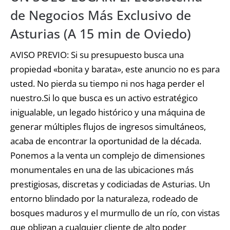
de Negocios Más Exclusivo de
Asturias (A 15 min de Oviedo)
AVISO PREVIO: Si su presupuesto busca una
propiedad «bonita y barata», este anuncio no es para
usted. No pierda su tiempo ni nos haga perder el
nuestro.Si lo que busca es un activo estratégico
inigualable, un legado histórico y una máquina de
generar múltiples flujos de ingresos simultáneos,
acaba de encontrar la oportunidad de la década.
Ponemos a la venta un complejo de dimensiones
monumentales en una de las ubicaciones más
prestigiosas, discretas y codiciadas de Asturias. Un
entorno blindado por la naturaleza, rodeado de
bosques maduros y el murmullo de un río, con vistas
que obligan a cualquier cliente de alto poder