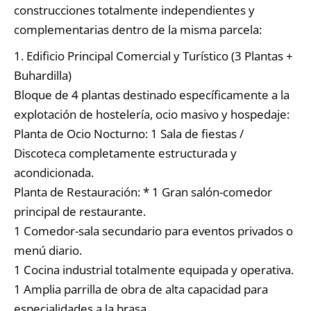
construcciones totalmente independientes y
complementarias dentro de la misma parcela:
1.⁠ ⁠Edificio Principal Comercial y Turístico (3 Plantas +
Buhardilla)
Bloque de 4 plantas destinado específicamente a la
explotación de hostelería, ocio masivo y hospedaje:
Planta de Ocio Nocturno: 1 Sala de fiestas /
Discoteca completamente estructurada y
acondicionada.
Planta de Restauración: * 1 Gran salón-comedor
principal de restaurante.
1 Comedor-sala secundario para eventos privados o
menú diario.
1 Cocina industrial totalmente equipada y operativa.
1 Amplia parrilla de obra de alta capacidad para
especialidades a la brasa.