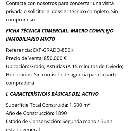
Contacte con nosotros para concertar una visita
privada o solicitar el dossier técnico completo. Sin
compromiso.
FICHA TÉCNICA COMERCIAL: MACRO-COMPLEJO
INMOBILIARIO MIXTO
Referencia: EXP-GRADO-850K
Precio de Venta: 850.000 €
Ubicación: Grado, Asturias (A 15 minutos de Oviedo)
Honorarios: Sin comisión de agencia para la parte
compradora
I. CARACTERÍSTICAS BÁSICAS DEL ACTIVO
Superficie Total Construida: 1.500 m²
Año de Construcción: 1890
Estado de Conservación: Segunda mano / Buen
estado general