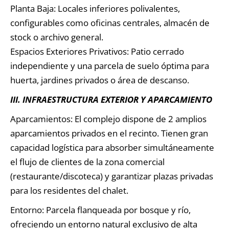
Planta Baja: Locales inferiores polivalentes,
configurables como oficinas centrales, almacén de
stock o archivo general.
Espacios Exteriores Privativos: Patio cerrado
independiente y una parcela de suelo óptima para
huerta, jardines privados o área de descanso.
III. INFRAESTRUCTURA EXTERIOR Y APARCAMIENTO
Aparcamientos: El complejo dispone de 2 amplios
aparcamientos privados en el recinto. Tienen gran
capacidad logística para absorber simultáneamente
el flujo de clientes de la zona comercial
(restaurante/discoteca) y garantizar plazas privadas
para los residentes del chalet.
Entorno: Parcela flanqueada por bosque y río,
ofreciendo un entorno natural exclusivo de alta