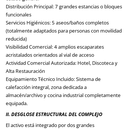
Distribución Principal: 7 grandes estancias o bloques
funcionales
Servicios Higiénicos: 5 aseos/baños completos
(totalmente adaptados para personas con movilidad
reducida)
Visibilidad Comercial: 4 amplios escaparates
acristalados orientados al vial de acceso
Actividad Comercial Autorizada: Hotel, Discoteca y
Alta Restauración
Equipamiento Técnico Incluido: Sistema de
calefacción integral, zona dedicada a
almacén/archivo y cocina industrial completamente
equipada.
II. DESGLOSE ESTRUCTURAL DEL COMPLEJO
El activo está integrado por dos grandes