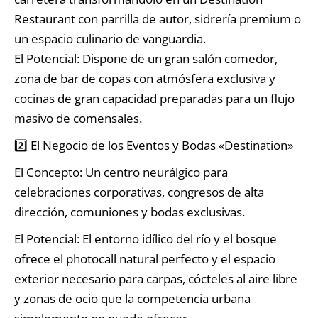
Restaurant con parrilla de autor, sidrería premium o
un espacio culinario de vanguardia.
El Potencial: Dispone de un gran salón comedor,
zona de bar de copas con atmósfera exclusiva y
cocinas de gran capacidad preparadas para un flujo
masivo de comensales.
2️⃣ El Negocio de los Eventos y Bodas «Destination»
El Concepto: Un centro neurálgico para
celebraciones corporativas, congresos de alta
dirección, comuniones y bodas exclusivas.
El Potencial: El entorno idílico del río y el bosque
ofrece el photocall natural perfecto y el espacio
exterior necesario para carpas, cócteles al aire libre
y zonas de ocio que la competencia urbana