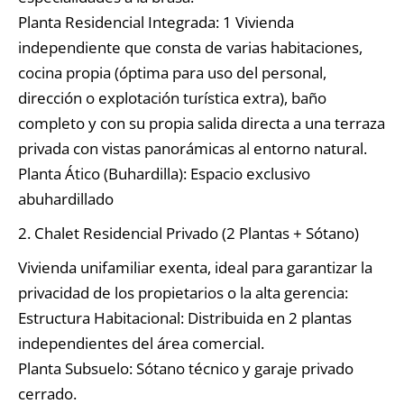
Planta Residencial Integrada: 1 Vivienda
independiente que consta de varias habitaciones,
cocina propia (óptima para uso del personal,
dirección o explotación turística extra), baño
completo y con su propia salida directa a una terraza
privada con vistas panorámicas al entorno natural.
Planta Ático (Buhardilla): Espacio exclusivo
abuhardillado
2.⁠ ⁠Chalet Residencial Privado (2 Plantas + Sótano)
Vivienda unifamiliar exenta, ideal para garantizar la
privacidad de los propietarios o la alta gerencia:
Estructura Habitacional: Distribuida en 2 plantas
independientes del área comercial.
Planta Subsuelo: Sótano técnico y garaje privado
cerrado.