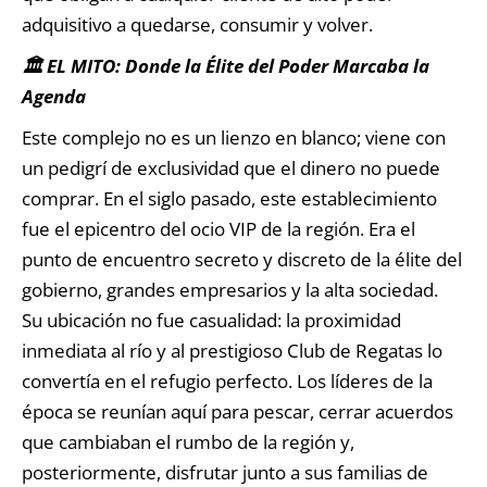
adquisitivo a quedarse, consumir y volver.
🏛️ EL MITO: Donde la Élite del Poder Marcaba la
Agenda
Este complejo no es un lienzo en blanco; viene con
un pedigrí de exclusividad que el dinero no puede
comprar. En el siglo pasado, este establecimiento
fue el epicentro del ocio VIP de la región. Era el
punto de encuentro secreto y discreto de la élite del
gobierno, grandes empresarios y la alta sociedad.
Su ubicación no fue casualidad: la proximidad
inmediata al río y al prestigioso Club de Regatas lo
convertía en el refugio perfecto. Los líderes de la
época se reunían aquí para pescar, cerrar acuerdos
que cambiaban el rumbo de la región y,
posteriormente, disfrutar junto a sus familias de