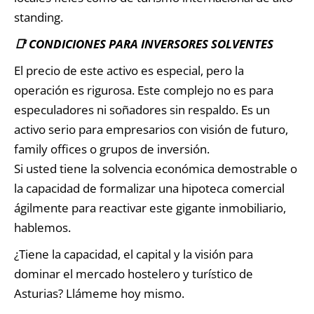
standing.
📑 CONDICIONES PARA INVERSORES SOLVENTES
El precio de este activo es especial, pero la
operación es rigurosa. Este complejo no es para
especuladores ni soñadores sin respaldo. Es un
activo serio para empresarios con visión de futuro,
family offices o grupos de inversión.
Si usted tiene la solvencia económica demostrable o
la capacidad de formalizar una hipoteca comercial
ágilmente para reactivar este gigante inmobiliario,
hablemos.
¿Tiene la capacidad, el capital y la visión para
dominar el mercado hostelero y turístico de
Asturias? Llámeme hoy mismo.