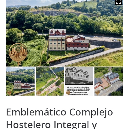
Emblemático Complejo
Hostelero Integral y