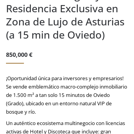
Residencia Exclusiva en
Zona de Lujo de Asturias
(a 15 min de Oviedo)
850,000
€
¡Oportunidad única para inversores y empresarios!
Se vende emblemático macro-complejo inmobiliario
de 1.500 m² a tan solo 15 minutos de Oviedo
(Grado), ubicado en un entorno natural VIP de
bosque y río.
Un auténtico ecosistema multinegocio con licencias
activas de Hotel y Discoteca que incluye: gran