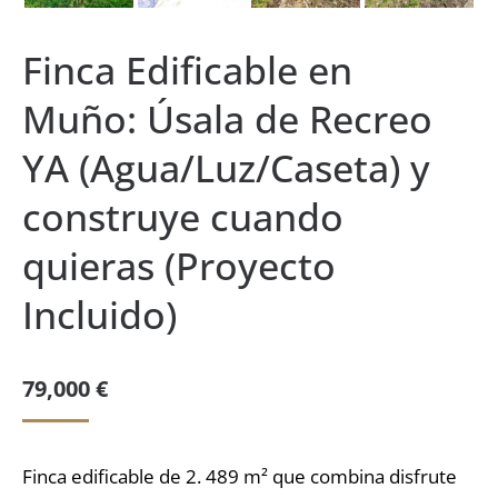
Finca Edificable en
Muño: Úsala de Recreo
YA (Agua/Luz/Caseta) y
construye cuando
quieras (Proyecto
Incluido)
79,000
€
Finca edificable de 2. 489 m² que combina disfrute