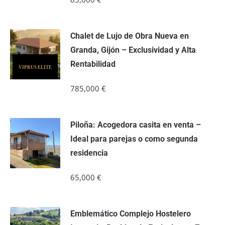
Chalet de Lujo de Obra Nueva en
Granda, Gijón – Exclusividad y Alta
Rentabilidad
VIPRUS ELITE
785,000
€
Piloña: Acogedora casita en venta –
Ideal para parejas o como segunda
residencia
65,000
€
Emblemático Complejo Hostelero