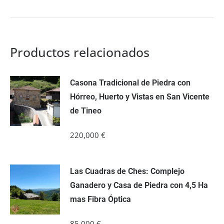
Productos relacionados
Casona Tradicional de Piedra con
Hórreo, Huerto y Vistas en San Vicente
de Tineo
220,000
€
Las Cuadras de Ches: Complejo
Ganadero y Casa de Piedra con 4,5 Ha
mas Fibra Óptica
85,000
€