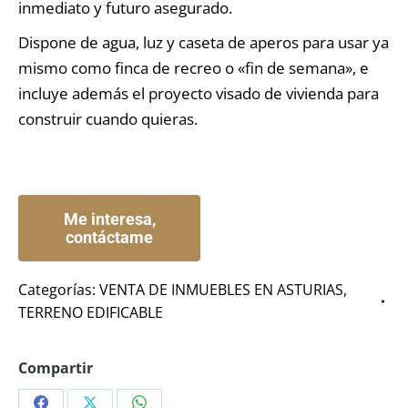
inmediato y futuro asegurado.
Dispone de agua, luz y caseta de aperos para usar ya
mismo como finca de recreo o «fin de semana», e
incluye además el proyecto visado de vivienda para
construir cuando quieras.
Categorías:
VENTA DE INMUEBLES EN ASTURIAS
,
TERRENO EDIFICABLE
Compartir