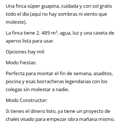
Una finca súper guapina, cuidada y con sol gratis
todo el día (aquí no hay sombras ni viento que
moleste).
La finca tiene 2. 489 m², agua, luz y una caseta de
aperos lista para usar.
Opciones hay mil:
Modo Fiestas:
Perfecta para montar el fin de semana, asaditos,
piscina y esas borracheras legendarias con los
colegas sin molestar a nadie.
Modo Constructor:
Si tienes el dinero listo, ya tiene un proyecto de
chalet visado para empezar obra mañana mismo.