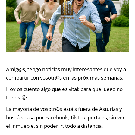
Amig@s, tengo noticias muy interesantes que voy a
compartir con vosotr@s en las próximas semanas.
Hoy os cuento algo que es vital: para que luego no
lloréis 🥴
La mayoría de vosotr@s estáis fuera de Asturias y
buscáis casa por Facebook, TikTok, portales, sin ver
el inmueble, sin poder ir, todo a distancia.