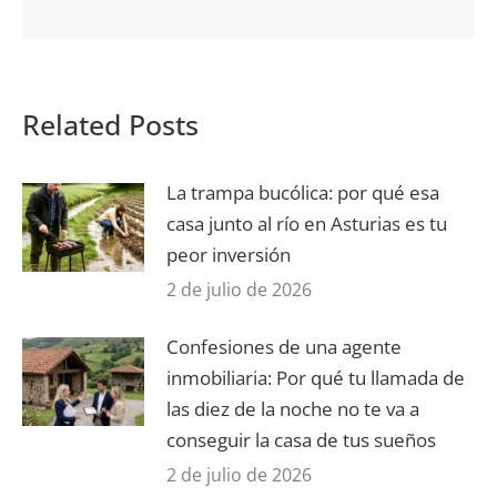
Related Posts
La trampa bucólica: por qué esa
casa junto al río en Asturias es tu
peor inversión
2 de julio de 2026
Confesiones de una agente
inmobiliaria: Por qué tu llamada de
las diez de la noche no te va a
conseguir la casa de tus sueños
2 de julio de 2026