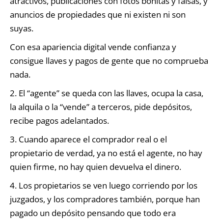
atractivos, publicaciones con fotos bonitas y falsas, y
anuncios de propiedades que ni existen ni son
suyas.
Con esa apariencia digital vende confianza y
consigue llaves y pagos de gente que no comprueba
nada.
2. El “agente” se queda con las llaves, ocupa la casa,
la alquila o la “vende” a terceros, pide depósitos,
recibe pagos adelantados.
3. Cuando aparece el comprador real o el
propietario de verdad, ya no está el agente, no hay
quien firme, no hay quien devuelva el dinero.
4. Los propietarios se ven luego corriendo por los
juzgados, y los compradores también, porque han
pagado un depósito pensando que todo era