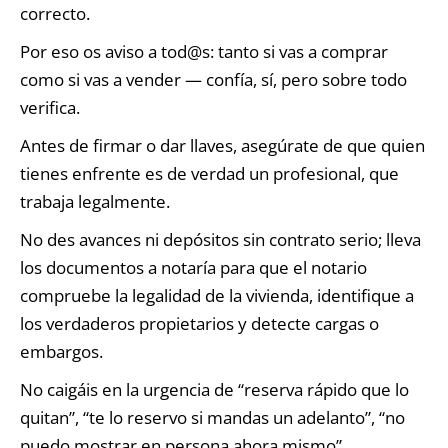
correcto.
Por eso os aviso a tod@s: tanto si vas a comprar
como si vas a vender — confía, sí, pero sobre todo
verifica.
Antes de firmar o dar llaves, asegúrate de que quien
tienes enfrente es de verdad un profesional, que
trabaja legalmente.
No des avances ni depósitos sin contrato serio; lleva
los documentos a notaría para que el notario
compruebe la legalidad de la vivienda, identifique a
los verdaderos propietarios y detecte cargas o
embargos.
No caigáis en la urgencia de “reserva rápido que lo
quitan”, “te lo reservo si mandas un adelanto”, “no
puedo mostrar en persona ahora mismo”.