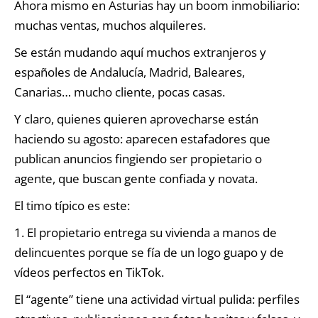
Ahora mismo en Asturias hay un boom inmobiliario:
muchas ventas, muchos alquileres.
Se están mudando aquí muchos extranjeros y
españoles de Andalucía, Madrid, Baleares,
Canarias… mucho cliente, pocas casas.
Y claro, quienes quieren aprovecharse están
haciendo su agosto: aparecen estafadores que
publican anuncios fingiendo ser propietario o
agente, que buscan gente confiada y novata.
El timo típico es este:
1. El propietario entrega su vivienda a manos de
delincuentes porque se fía de un logo guapo y de
vídeos perfectos en TikTok.
El “agente” tiene una actividad virtual pulida: perfiles