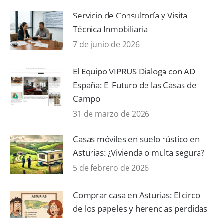
Servicio de Consultoría y Visita
Técnica Inmobiliaria
7 de junio de 2026
El Equipo VIPRUS Dialoga con AD
España: El Futuro de las Casas de
Campo
31 de marzo de 2026
Casas móviles en suelo rústico en
Asturias: ¿Vivienda o multa segura?
5 de febrero de 2026
Comprar casa en Asturias: El circo
de los papeles y herencias perdidas