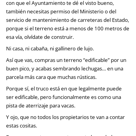
con que el Ayuntamiento te dé el visto bueno,
también necesitas permiso del Ministerio o del
servicio de mantenimiento de carreteras del Estado,
porque si el terreno está a menos de 100 metros de
esa vía, olvídate de construir.
Ni casa, ni cabaña, ni gallinero de lujo.
Así que vas, compras un terreno “edificable” por un
buen pico, y acabas sembrando lechugas… en una
parcela más cara que muchas rústicas.
Porque sí, el truco está en que legalmente puede
ser edificable, pero funcionalmente es como una
pista de aterrizaje para vacas.
Y ojo, que no todos los propietarios te van a contar
estas cositas.