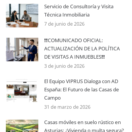
Servicio de Consultoría y Visita
Técnica Inmobiliaria
7 de junio de 2026
❗️❗️COMUNICADO OFICIAL:
ACTUALIZACIÓN DE LA POLÍTICA
DE VISITAS A INMUEBLES❗️❗️
3 de junio de 2026
El Equipo VIPRUS Dialoga con AD
España: El Futuro de las Casas de
Campo
31 de marzo de 2026
Casas móviles en suelo rústico en
Asturias: ¿Vivienda o multa segura?