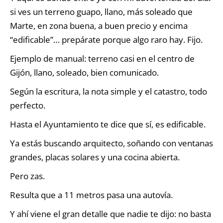
si ves un terreno guapo, llano, más soleado que
Marte, en zona buena, a buen precio y encima
“edificable”… prepárate porque algo raro hay. Fijo.
Ejemplo de manual: terreno casi en el centro de
Gijón, llano, soleado, bien comunicado.
Según la escritura, la nota simple y el catastro, todo
perfecto.
Hasta el Ayuntamiento te dice que sí, es edificable.
Ya estás buscando arquitecto, soñando con ventanas
grandes, placas solares y una cocina abierta.
Pero zas.
Resulta que a 11 metros pasa una autovía.
Y ahí viene el gran detalle que nadie te dijo: no basta