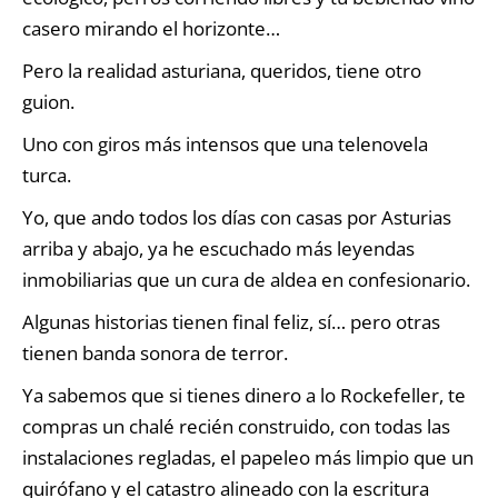
casero mirando el horizonte…
Pero la realidad asturiana, queridos, tiene otro
guion.
Uno con giros más intensos que una telenovela
turca.
Yo, que ando todos los días con casas por Asturias
arriba y abajo, ya he escuchado más leyendas
inmobiliarias que un cura de aldea en confesionario.
Algunas historias tienen final feliz, sí… pero otras
tienen banda sonora de terror.
Ya sabemos que si tienes dinero a lo Rockefeller, te
compras un chalé recién construido, con todas las
instalaciones regladas, el papeleo más limpio que un
quirófano y el catastro alineado con la escritura