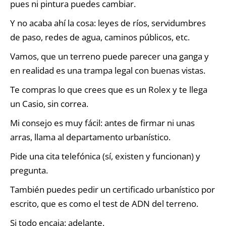
pues ni pintura puedes cambiar.
Y no acaba ahí la cosa: leyes de ríos, servidumbres
de paso, redes de agua, caminos públicos, etc.
Vamos, que un terreno puede parecer una ganga y
en realidad es una trampa legal con buenas vistas.
Te compras lo que crees que es un Rolex y te llega
un Casio, sin correa.
Mi consejo es muy fácil: antes de firmar ni unas
arras, llama al departamento urbanístico.
Pide una cita telefónica (sí, existen y funcionan) y
pregunta.
También puedes pedir un certificado urbanístico por
escrito, que es como el test de ADN del terreno.
Si todo encaja: adelante.