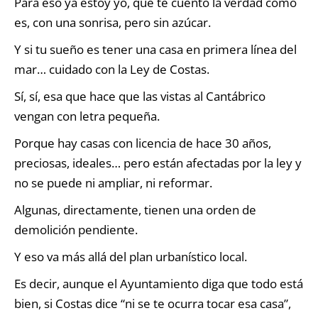
Para eso ya estoy yo, que te cuento la verdad como
es, con una sonrisa, pero sin azúcar.
Y si tu sueño es tener una casa en primera línea del
mar… cuidado con la Ley de Costas.
Sí, sí, esa que hace que las vistas al Cantábrico
vengan con letra pequeña.
Porque hay casas con licencia de hace 30 años,
preciosas, ideales… pero están afectadas por la ley y
no se puede ni ampliar, ni reformar.
Algunas, directamente, tienen una orden de
demolición pendiente.
Y eso va más allá del plan urbanístico local.
Es decir, aunque el Ayuntamiento diga que todo está
bien, si Costas dice “ni se te ocurra tocar esa casa”,