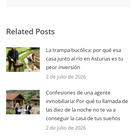
Related Posts
La trampa bucólica: por qué esa
casa junto al río en Asturias es tu
peor inversión
2 de julio de 2026
Confesiones de una agente
inmobiliaria: Por qué tu llamada de
las diez de la noche no te va a
conseguir la casa de tus sueños
2 de julio de 2026