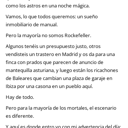
como los astros en una noche mágica.
Vamos, lo que todos queremos: un sueño
inmobiliario de manual.
Pero la mayoría no somos Rockefeller.
Algunos tenéis un presupuesto justo, otros
vendisteis un trastero en Madrid y os da para una
finca con prados que parecen de anuncio de
mantequilla asturiana, y luego están los ricachones
de Baleares que cambian una plaza de garaje en
Ibiza por una casona en un pueblo aquí.
Hay de todo.
Pero para la mayoría de los mortales, el escenario
es diferente.
Y aquí es donde entro yo con mi advertencia del día: