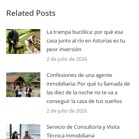
Related Posts
La trampa bucólica: por qué esa
casa junto al río en Asturias es tu
peor inversión
2 de julio de 2026
Confesiones de una agente
inmobiliaria: Por qué tu llamada de
las diez de la noche no te va a
conseguir la casa de tus sueños
2 de julio de 2026
Servicio de Consultoría y Visita
Técnica Inmobiliaria