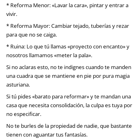
* Reforma Menor: «Lavar la cara», pintar y entrar a
vivir.
* Reforma Mayor: Cambiar tejado, tuberías y rezar
para que no se caiga.
* Ruina: Lo que tú llamas «proyecto con encanto» y
nosotros llamamos «meter la pala».
Si no aclaras esto, no te indignes cuando te manden
una cuadra que se mantiene en pie por pura magia
asturiana.
Si tú pides «barato para reformar» y te mandan una
casa que necesita consolidación, la culpa es tuya por
no especificar.
No te burles de la propiedad de nadie, que bastante
tienen con aguantar tus fantasías.