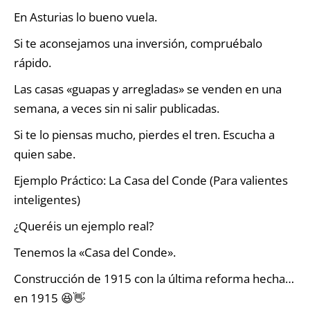
En Asturias lo bueno vuela.
Si te aconsejamos una inversión, compruébalo
rápido.
Las casas «guapas y arregladas» se venden en una
semana, a veces sin ni salir publicadas.
Si te lo piensas mucho, pierdes el tren. Escucha a
quien sabe.
Ejemplo Práctico: La Casa del Conde (Para valientes
inteligentes)
¿Queréis un ejemplo real?
Tenemos la «Casa del Conde».
Construcción de 1915 con la última reforma hecha…
en 1915 😆👋