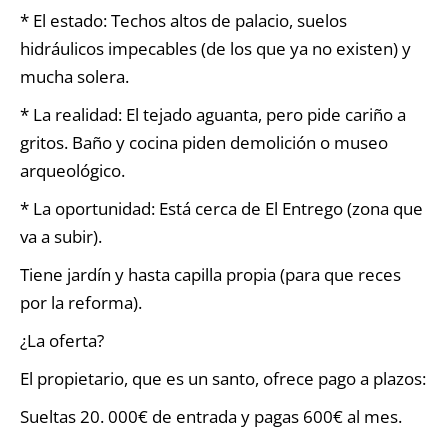
* El estado: Techos altos de palacio, suelos
hidráulicos impecables (de los que ya no existen) y
mucha solera.
* La realidad: El tejado aguanta, pero pide cariño a
gritos. Baño y cocina piden demolición o museo
arqueológico.
* La oportunidad: Está cerca de El Entrego (zona que
va a subir).
Tiene jardín y hasta capilla propia (para que reces
por la reforma).
¿La oferta?
El propietario, que es un santo, ofrece pago a plazos:
Sueltas 20. 000€ de entrada y pagas 600€ al mes.