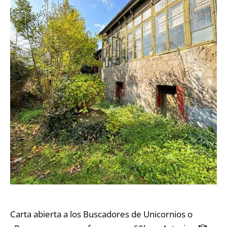
Carta abierta a los Buscadores de Unicornios o