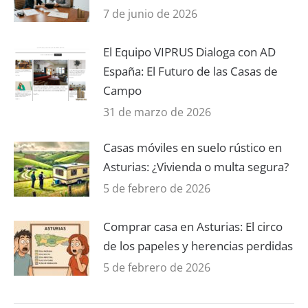
7 de junio de 2026
El Equipo VIPRUS Dialoga con AD
España: El Futuro de las Casas de
Campo
31 de marzo de 2026
Casas móviles en suelo rústico en
Asturias: ¿Vivienda o multa segura?
5 de febrero de 2026
Comprar casa en Asturias: El circo
de los papeles y herencias perdidas
5 de febrero de 2026