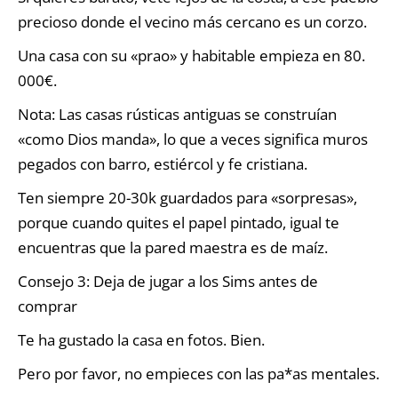
precioso donde el vecino más cercano es un corzo.
Una casa con su «prao» y habitable empieza en 80.
000€.
Nota: Las casas rústicas antiguas se construían
«como Dios manda», lo que a veces significa muros
pegados con barro, estiércol y fe cristiana.
Ten siempre 20-30k guardados para «sorpresas»,
porque cuando quites el papel pintado, igual te
encuentras que la pared maestra es de maíz.
Consejo 3: Deja de jugar a los Sims antes de
comprar
Te ha gustado la casa en fotos. Bien.
Pero por favor, no empieces con las pa*as mentales.